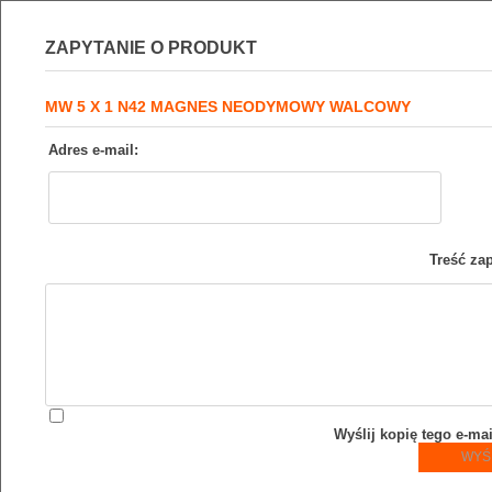
ZAPYTANIE O PRODUKT
MW 5 X 1 N42 MAGNES NEODYMOWY WALCOWY
Adres e-mail:
Treść zap
Wyślij kopię tego e-ma